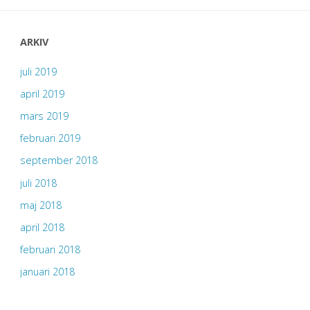
grop
…"
ARKIV
juli 2019
april 2019
mars 2019
februari 2019
september 2018
juli 2018
maj 2018
april 2018
februari 2018
januari 2018