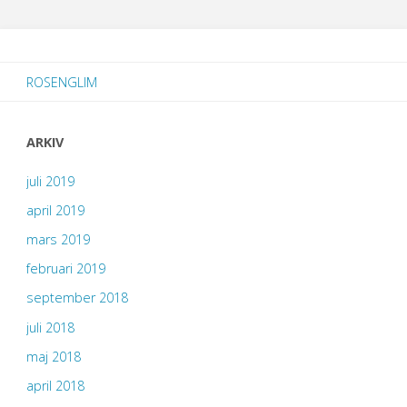
ROSENGLIM
ARKIV
juli 2019
april 2019
mars 2019
februari 2019
september 2018
juli 2018
maj 2018
april 2018