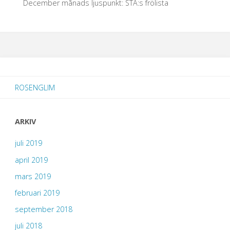
December månads ljuspunkt: STA:s frölista
ROSENGLIM
ARKIV
juli 2019
april 2019
mars 2019
februari 2019
september 2018
juli 2018